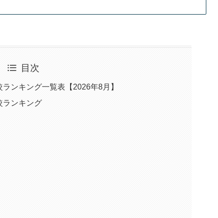
目次
ランキング一覧表【2026年8月】
較ランキング