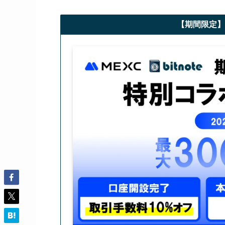
【期間限定】