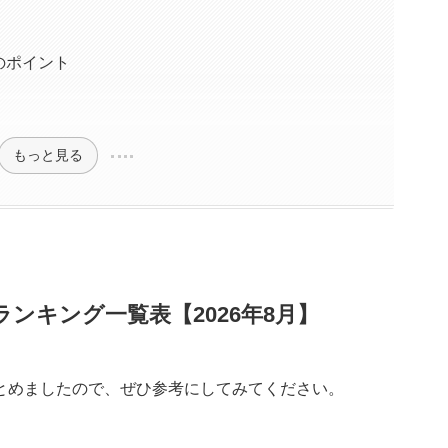
のポイント
もっと見る
ンキング一覧表【2026年8月】
とめましたので、ぜひ参考にしてみてください。