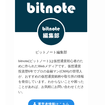
ビットノート編集部
bitnote(ビットノート)は仮想通貨初心者のた
めに作られたWebメディアです。仮想通貨
投資歴6年でプロの金融マン(CMA)の管理人
が、おすすめの仮想通貨銘柄や取引所の情報
を発信しています。わからないことや困った
ことがあれば、お気軽にお問い合わせくださ
い。
運営者情報はこちら