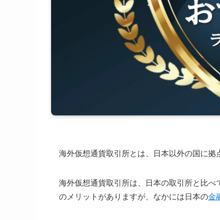
海外仮想通貨取引所とは、日本以外の国に拠
海外仮想通貨取引所は、日本の取引所と比べ
のメリットがありますが、なかには日本の
金