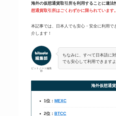
海外の仮想通貨取引所を利用することに違法
想通貨取引所はごくわずかに限られています
本記事では、日本人でも安心・安全に利用で
介します！
ちなみに、すべて日本語に
でも安心して利用できます
ビットノート編集
部
海外仮想通貨
1位：
MEXC
2位：
BTCC