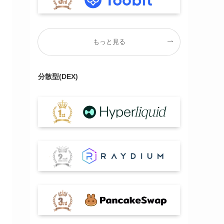
もっと見る
分散型(DEX)