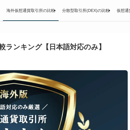
海外仮想通貨取引所の比較
分散型取引所(DEX)の比較
仮想通
較ランキング【日本語対応のみ】