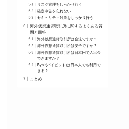
リスク管理をしっかり行う
確定申告を忘れない
セキュリティ対策をしっかり行う
海外仮想通貨取引所に関するよくある質
問と回答
海外仮想通貨取引所は合法ですか？
海外仮想通貨取引所は安全ですか？
海外仮想通貨取引所は日本円で入出金
できますか？
Bybit(バイビット)は日本人でも利用で
きる？
まとめ