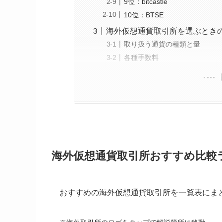
9位：bitcastle
10位：BTSE
海外仮想通貨取引所を選ぶとき
取り扱う通貨の種類と量
各種手数料
海外仮想通貨取引所おすすめ比較ラ
おすすめの海外仮想通貨取引所を一覧表にま