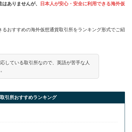
性はありませんが、
日本人が安心・安全に利用できる海外仮
。
きるおすすめの海外仮想通貨取引所をランキング形式でご紹
対応している取引所なので、英語が苦手な人
よ。
取引所おすすめランキング