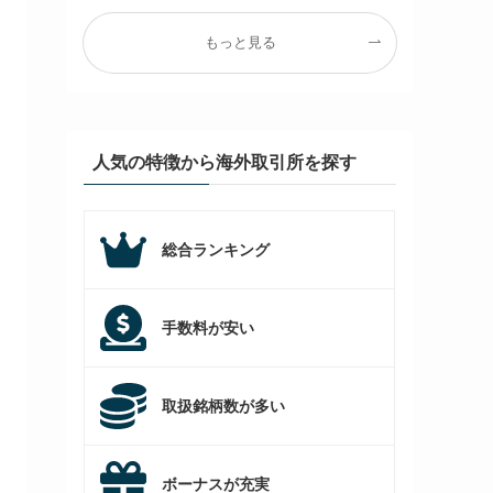
もっと見る
人気の特徴から海外取引所を探す
総合ランキング
手数料が安い
取扱銘柄数が多い
ボーナスが充実