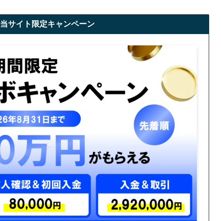
当サイト限定キャンペーン