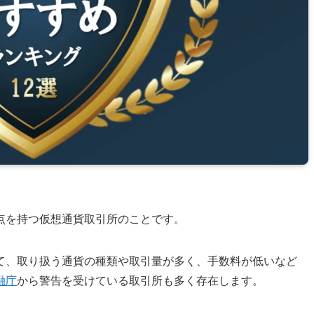
点を持つ仮想通貨取引所のことです。
て、取り扱う通貨の種類や取引量が多く、手数料が低いなど
融庁
から警告を受けている取引所も多く存在します。