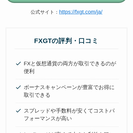
https://fxgt.com/ja/
公式サイト：
FXGTの評判・口コミ
FXと仮想通貨の両方が取引できるのが
便利
ボーナスキャンペーンが豊富でお得に
取引できる
スプレッドや手数料が安くてコストパ
フォーマンスが高い