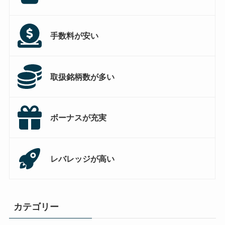
手数料が安い
取扱銘柄数が多い
ボーナスが充実
レバレッジが高い
カテゴリー