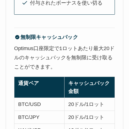
付与されたボーナスを使い切る
無制限キャッシュバック
Optimus口座限定で1ロットあたり最大20ド
ルのキャッシュバックを無制限に受け取る
ことができます。
通貨ペア
キャッシュバック
金額
BTC/USD
20ドル/1ロット
BTC/JPY
20ドル/1ロット