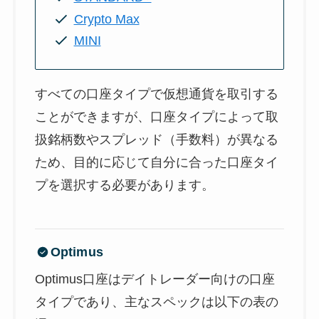
Crypto Max
MINI
すべての口座タイプで仮想通貨を取引する
ことができますが、口座タイプによって取
扱銘柄数やスプレッド（手数料）が異なる
ため、目的に応じて自分に合った口座タイ
プを選択する必要があります。
Optimus
Optimus口座はデイトレーダー向けの口座
タイプであり、主なスペックは以下の表の