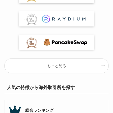
もっと見る
人気の特徴から海外取引所を探す
総合ランキング