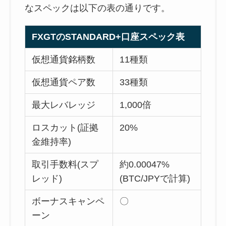
なスペックは以下の表の通りです。
FXGTのSTANDARD+口座スペック表
仮想通貨銘柄数
11種類
仮想通貨ペア数
33種類
最大レバレッジ
1,000倍
ロスカット(証拠
20%
金維持率)
取引手数料(スプ
約0.00047%
レッド)
(BTC/JPYで計算)
ボーナスキャンペ
〇
ーン