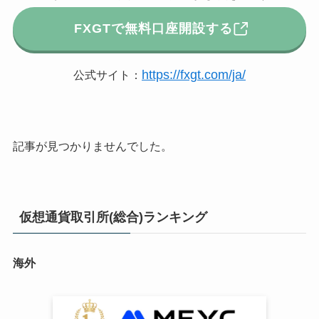
FXGTで無料口座開設する
https://fxgt.com/ja/
公式サイト：
記事が見つかりませんでした。
仮想通貨取引所(総合)ランキング
海外