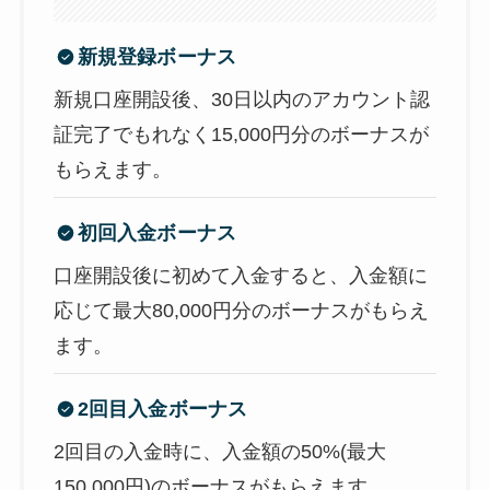
新規登録ボーナス
新規口座開設後、30日以内のアカウント認
証完了でもれなく15,000円分のボーナスが
もらえます。
初回入金ボーナス
口座開設後に初めて入金すると、入金額に
応じて最大80,000円分のボーナスがもらえ
ます。
2回目入金ボーナス
2回目の入金時に、入金額の50%(最大
150,000円)のボーナスがもらえます。