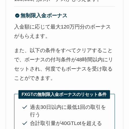
無制限入金ボーナス
入金額に応じて最大120万円分のボーナス
がもらえます。
また、以下の条件をすべてクリアすること
で、ボーナスの付与条件が48時間以内にリ
セットされ、何度でもボーナスを受け取る
ことができます。
FXGTの無制限入金ボーナスのリセット条件
過去30日以内に最低1回の取引を
行う
合計取引量が40GTLotを超える