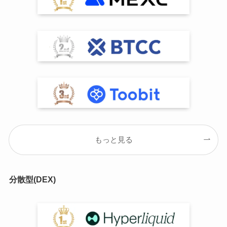
もっと見る
分散型(DEX)