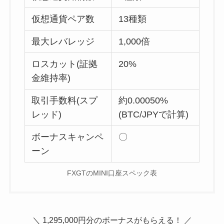
仮想通貨ペア数
13種類
最大レバレッジ
1,000倍
ロスカット(証拠
20%
金維持率)
取引手数料(スプ
約0.00050%
レッド)
(BTC/JPYで計算)
ボーナスキャンペ
〇
ーン
FXGTのMINI口座スペック表
＼ 1,295,000円分のボーナスがもらえる！ ／