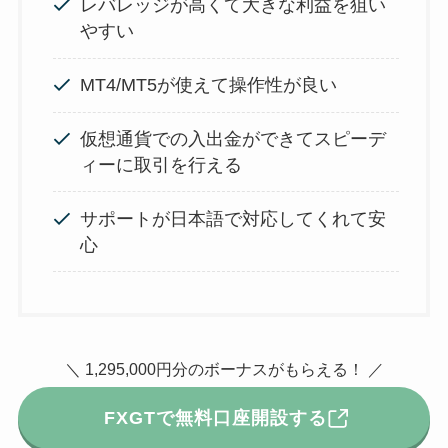
レバレッジが高くて大きな利益を狙い
やすい
MT4/MT5が使えて操作性が良い
仮想通貨での入出金ができてスピーデ
ィーに取引を行える
サポートが日本語で対応してくれて安
心
＼ 1,295,000円分のボーナスがもらえる！ ／
FXGTで無料口座開設する