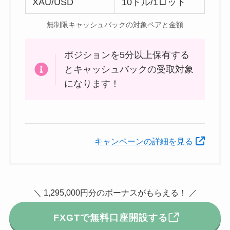
XAU/USD
10ドル/1ロット
無制限キャッシュバックの対象ペアと金額
ポジションを5分以上保有する
とキャッシュバックの受取対象
になります！
キャンペーンの詳細を見る
＼ 1,295,000円分のボーナスがもらえる！ ／
FXGTで無料口座開設する