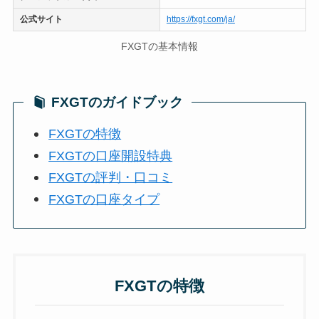
公式サイト
https://fxgt.com/ja/
FXGTの基本情報
FXGTのガイドブック
FXGTの特徴
FXGTの口座開設特典
FXGTの評判・口コミ
FXGTの口座タイプ
FXGTの特徴