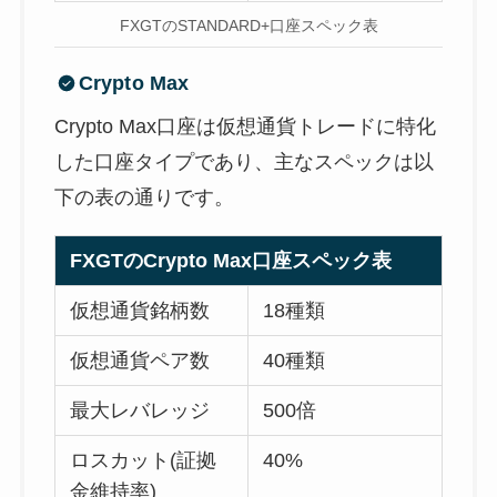
FXGTのSTANDARD+口座スペック表
Crypto Max
Crypto Max口座は仮想通貨トレードに特化
した口座タイプであり、主なスペックは以
下の表の通りです。
FXGTのCrypto Max口座スペック表
仮想通貨銘柄数
18種類
仮想通貨ペア数
40種類
最大レバレッジ
500倍
ロスカット(証拠
40%
金維持率)