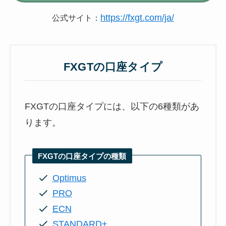
https://fxgt.com/ja/
公式サイト：
FXGTの口座タイプ
FXGTの口座タイプには、以下の6種類があ
ります。
FXGTの口座タイプの種類
Optimus
PRO
ECN
STANDARD+