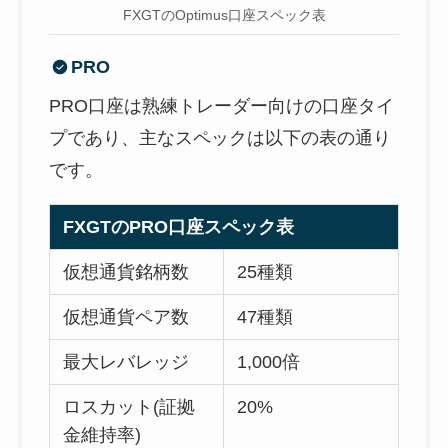
FXGTのOptimus口座スペック表
PRO
PRO口座は熟練トレーダー向けの口座タイ
プであり、主なスペックは以下の表の通り
です。
FXGTのPRO口座スペック表
仮想通貨銘柄数
25種類
仮想通貨ペア数
47種類
最大レバレッジ
1,000倍
ロスカット(証拠
20%
金維持率)