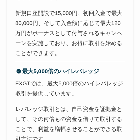
新規口座開設で15,000円、初回入金で最大
80,000円、そして入金額に応じて最大120
万円がボーナスとして付与されるキャンペ
ーンを実施しており、お得に取引を始める
ことができます。
最大5,000倍のハイレバレッジ
FXGTでは、最大5,000倍のハイレバレッジ
取引を提供しています。
レバレッジ取引とは、自己資金を証拠金と
して、その何倍もの資金を借りて取引する
ことで、利益を増幅させることができる取
引方法です。