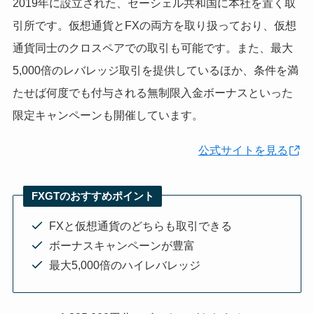
2019年に設立された、セーシェル共和国に本社を置く取
引所です。仮想通貨とFXの両方を取り扱っており、仮想
通貨同士のクロスペアでの取引も可能です。また、最大
5,000倍のレバレッジ取引を提供しているほか、条件を満
たせば何度でも付与される無制限入金ボーナスといった
限定キャンペーンも開催しています。
公式サイトを見る
FXGTのおすすめポイント
FXと仮想通貨のどちらも取引できる
ボーナスキャンペーンが豊富
最大5,000倍のハイレバレッジ