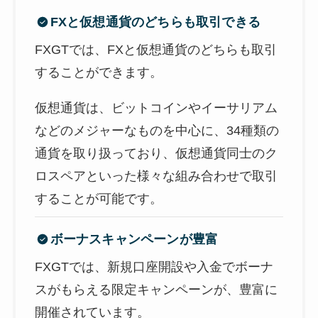
FXと仮想通貨のどちらも取引できる
FXGTでは、FXと仮想通貨のどちらも取引
することができます。
仮想通貨は、ビットコインやイーサリアム
などのメジャーなものを中心に、34種類の
通貨を取り扱っており、仮想通貨同士のク
ロスペアといった様々な組み合わせで取引
することが可能です。
ボーナスキャンペーンが豊富
FXGTでは、新規口座開設や入金でボーナ
スがもらえる限定キャンペーンが、豊富に
開催されています。