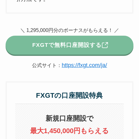
＼ 1,295,000円分のボーナスがもらえる！ ／
FXGTで無料口座開設する
https://fxgt.com/ja/
公式サイト：
FXGTの口座開設特典
新規口座開設で
最大1,450,000円もらえる