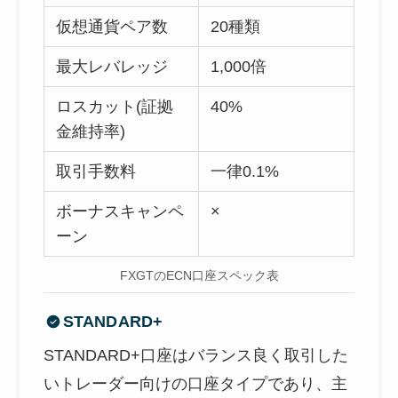
仮想通貨ペア数
20種類
最大レバレッジ
1,000倍
ロスカット(証拠
40%
金維持率)
取引手数料
一律0.1%
ボーナスキャンペ
×
ーン
FXGTのECN口座スペック表
STANDARD+
STANDARD+口座はバランス良く取引した
いトレーダー向けの口座タイプであり、主