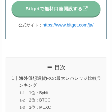
Bitgetで無料口座開設する
https://www.bitget.com/ja/
公式サイト：
目次
海外仮想通貨FXの最大レバレッジ比較ラ
ンキング
1位：Bybit
2位：BTCC
3位：MEXC