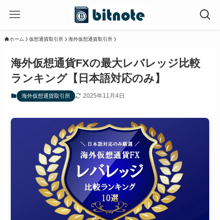
ホーム
仮想通貨取引所
海外仮想通貨取引所
海外仮想通貨FXの最大レバレッジ比較
ランキング【日本語対応のみ】
2025年11月4日
海外仮想通貨取引所