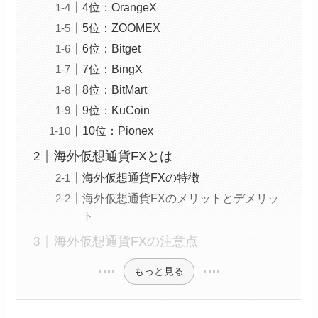
4位：OrangeX
5位：ZOOMEX
6位：Bitget
7位：BingX
8位：BitMart
9位：KuCoin
10位：Pionex
海外仮想通貨FXとは
海外仮想通貨FXの特徴
海外仮想通貨FXのメリットとデメリッ
ト
海外仮想通貨FXの注意点
もっと見る