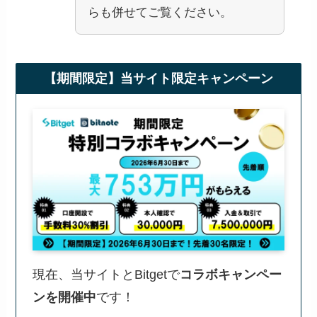
らも併せてご覧ください。
【期間限定】当サイト限定キャンペーン
現在、当サイトとBitgetで
コラボキャンペー
ンを開催中
です！