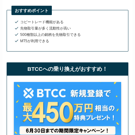
おすすめポイント
コピートレード機能がある
先物取引量が多く流動性が高い
500種類以上の銘柄を先物取引できる
MT5が利用できる
BTCCへの乗り換えがおすすめ！