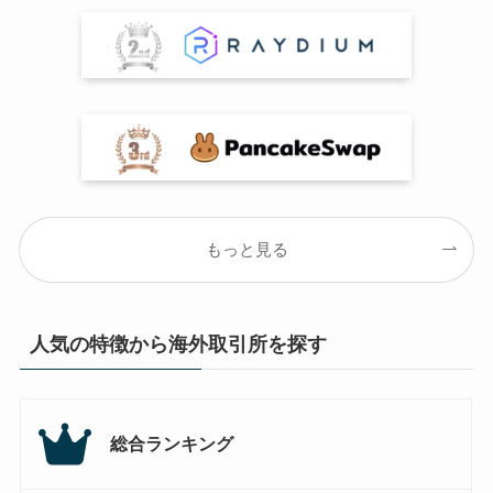
もっと見る
人気の特徴から海外取引所を探す
総合ランキング