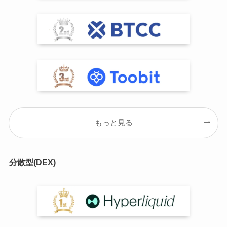
もっと見る
分散型(DEX)