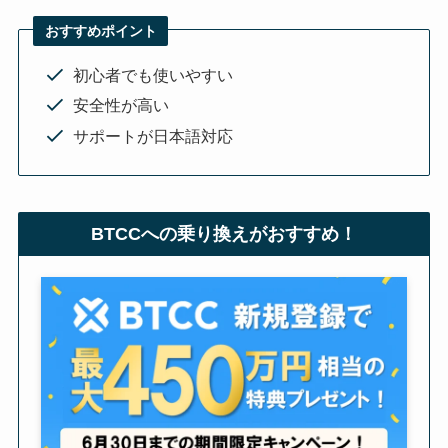
おすすめポイント
初心者でも使いやすい
安全性が高い
サポートが日本語対応
BTCCへの乗り換えがおすすめ！