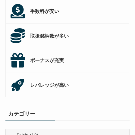
手数料が安い
取扱銘柄数が多い
ボーナスが充実
レバレッジが高い
カテゴリー
カ