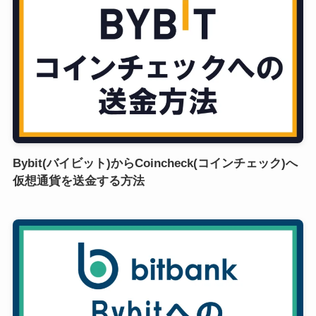
Bybit(バイビット)からCoincheck(コインチェック)へ
仮想通貨を送金する方法