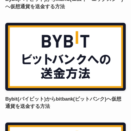
へ仮想通貨を送金する方法
Bybit(バイビット)からbitbank(ビットバンク)へ仮想
通貨を送金する方法