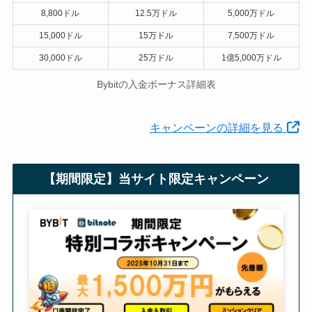
8,800ドル
12.5万ドル
5,000万ドル
15,000ドル
15万ドル
7,500万ドル
30,000ドル
25万ドル
1億5,000万ドル
Bybitの入金ボーナス詳細表
キャンペーンの詳細を見る
【期間限定】当サイト限定キャンペーン