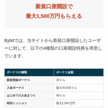
新規口座開設で
最大1,500万円もらえる
Bybitでは、当サイトから新規口座開設したユーザ
ーに対して、以下の4種類の口座開設特典を用意し
ています。
ボーナスの種類
ボーナス金額
新規登録ボーナス
20ドル
入金ボーナス
最大30,000ドル
はじめての入金まつり
40ドル
特別ミッション
最大1,042万円