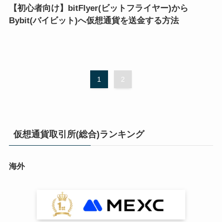
【初心者向け】bitFlyer(ビットフライヤー)から
Bybit(バイビット)へ仮想通貨を送金する方法
1
2
仮想通貨取引所(総合)ランキング
海外