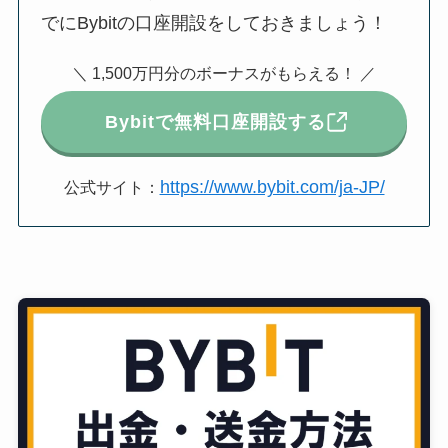
でにBybitの口座開設をしておきましょう！
＼ 1,500万円分のボーナスがもらえる！ ／
Bybitで無料口座開設する
https://www.bybit.com/ja-JP/
公式サイト：