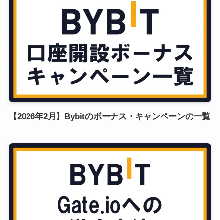
【2026年2月】Bybitのボーナス・キャンペーンの一覧