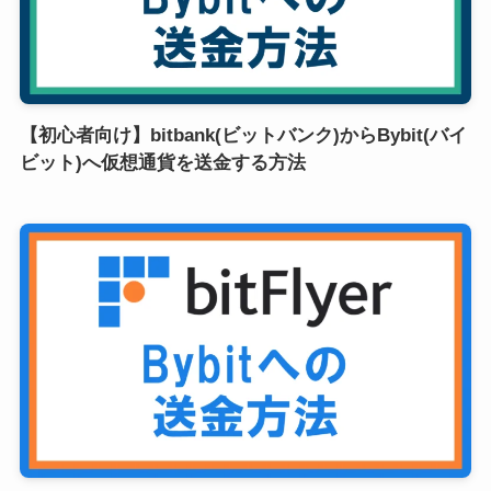
【初心者向け】bitbank(ビットバンク)からBybit(バイ
ビット)へ仮想通貨を送金する方法