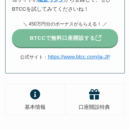
BTCCを試してみてくださいね！
＼ 450万円分のボーナスがもらえる！ ／
BTCCで無料口座開設する
https://www.btcc.com/ja-JP
公式サイト：
基本情報
口座開設特典