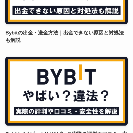
Bybitの出金・送金方法｜出金できない原因と対処法
も解説