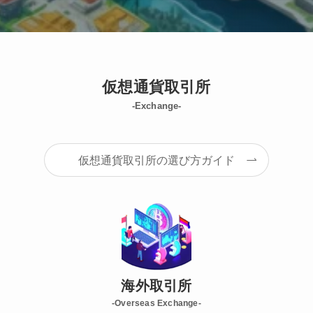
仮想通貨取引所
-Exchange-
仮想通貨取引所の選び方ガイド
海外取引所
-Overseas Exchange-