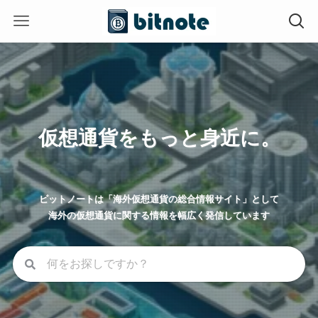
仮想通貨をもっと身近に。
ビットノートは「海外仮想通貨の総合情報サイト」として
海外の仮想通貨に関する情報を幅広く発信しています