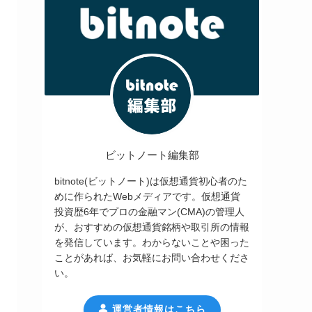
ビットノート編集部
bitnote(ビットノート)は仮想通貨初心者のた
めに作られたWebメディアです。仮想通貨
投資歴6年でプロの金融マン(CMA)の管理人
が、おすすめの仮想通貨銘柄や取引所の情報
を発信しています。わからないことや困った
ことがあれば、お気軽にお問い合わせくださ
い。
運営者情報はこちら