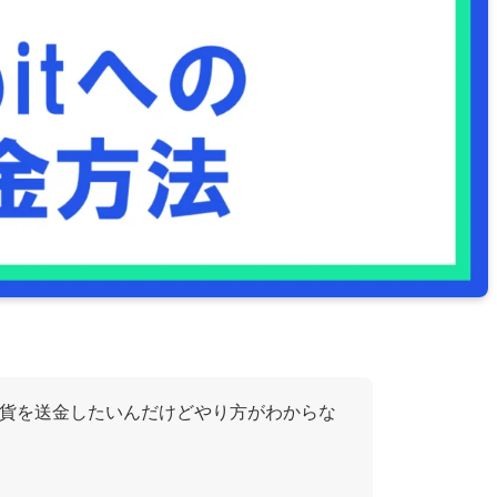
tへ仮想通貨を送金したいんだけどやり方がわからな