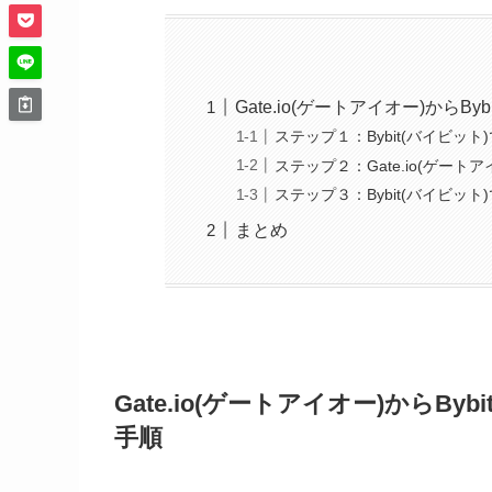
Gate.io(ゲートアイオー)からB
ステップ１：Bybit(バイビッ
ステップ２：Gate.io(ゲートア
ステップ３：Bybit(バイビッ
まとめ
Gate.io(ゲートアイオー)からBy
手順