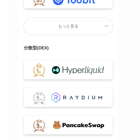
もっと見る
分散型(DEX)