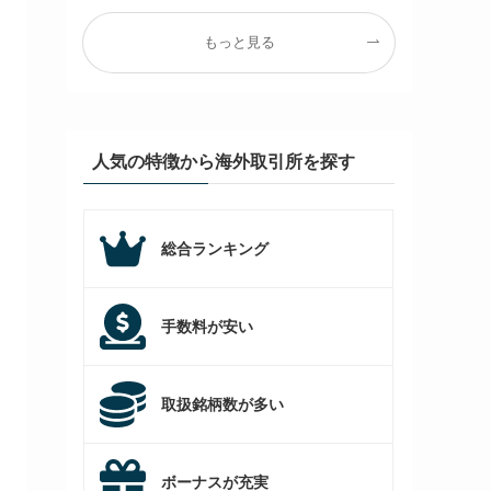
もっと見る
人気の特徴から海外取引所を探す
総合ランキング
手数料が安い
取扱銘柄数が多い
ボーナスが充実