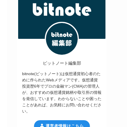
ビットノート編集部
bitnote(ビットノート)は仮想通貨初心者のた
めに作られたWebメディアです。仮想通貨
投資歴6年でプロの金融マン(CMA)の管理人
が、おすすめの仮想通貨銘柄や取引所の情報
を発信しています。わからないことや困った
ことがあれば、お気軽にお問い合わせくださ
い。
運営者情報はこちら