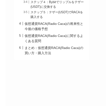
ステップ４：Bybitでリップルをテザー
(USDT)に交換する
ステップ５：テザー(USDT)でRACAを
購入する
仮想通貨RACA(Radio Caca)の将来性と
今後の価格予想
仮想通貨RACA(Radio Caca)に関するよ
くある質問
まとめ：仮想通貨RACA(Radio Caca)の
買い方・購入方法