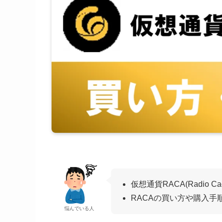
仮想通貨RACA(Radio 
RACAの買い方や購入手
悩んでいる人