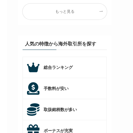
もっと見る
人気の特徴から海外取引所を探す
総合ランキング
手数料が安い
取扱銘柄数が多い
ボーナスが充実