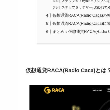
ステップ４：Bybitでリップルを
ステップ５：テザー(USDT)で
仮想通貨RACA(Radio Cac
仮想通貨RACA(Radio Caca
まとめ：仮想通貨RACA(Radio
仮想通貨RACA(Radio Caca)とは