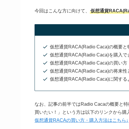
今回はこんな方に向けて、
仮想通貨RACA(R
仮想通貨RACA(Radio Caca)の概要
仮想通貨RACA(Radio Caca)を購
仮想通貨RACA(Radio Caca)の買
仮想通貨RACA(Radio Caca)の将
仮想通貨RACA(Radio Caca)に関
なお、記事の前半ではRadio Cacaの概要
買いたい！」という方は以下のリンクから購
仮想通貨RACAの買い方・購入方法はこちら↓