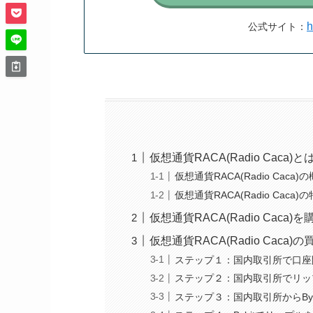
h
公式サイト：
仮想通貨RACA(Radio Caca)と
仮想通貨RACA(Radio Caca)
仮想通貨RACA(Radio Caca)
仮想通貨RACA(Radio Caca
仮想通貨RACA(Radio Caca
ステップ１：国内取引所で口座
ステップ２：国内取引所でリッ
ステップ３：国内取引所からBy