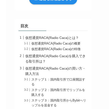
目次
仮想通貨RACA(Radio Caca)とは？
仮想通貨RACA(Radio Caca)の概要
仮想通貨RACA(Radio Caca)の特徴
仮想通貨RACA(Radio Caca)を購入でき
る取引所は？
仮想通貨RACA(Radio Caca)の買い方・
購入方法
ステップ１：国内取引所で口座開設す
る
ステップ２：国内取引所でリップルを
購入する
ステップ３：国内取引所からBybitへリ
ップルを送金する