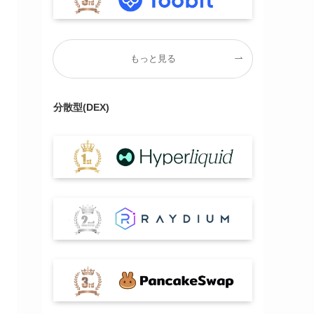
もっと見る
分散型(DEX)