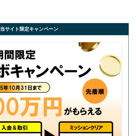
当サイト限定キャンペーン