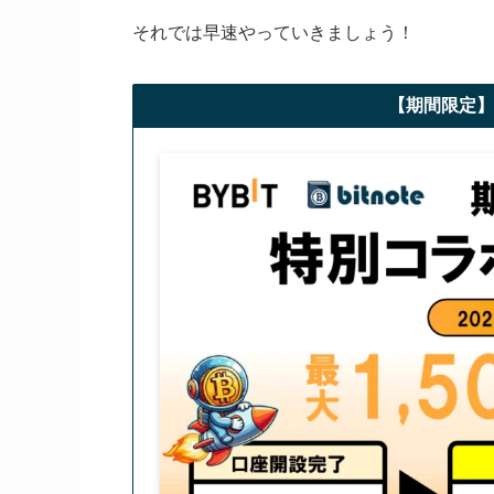
それでは早速やっていきましょう！
【期間限定】