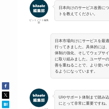
日本向けのサービス改善に
トを教えてください。
ビットノート編集
部
日本市場向けにサービスを最
行ってきました。具体的には
体制の強化、そしてウェブサ
に取り組みました。ユーザー
善を重ねることで、より使い
るようになっています。
UIやサポート体制まで踏み
にとって非常に重要ですね