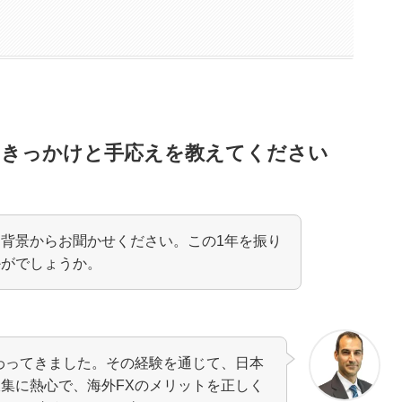
のきっかけと手応えを教えてください
背景からお聞かせください。この1年を振り
かがでしょうか。
わってきました。その経験を通じて、日本
集に熱心で、海外FXのメリットを正しく