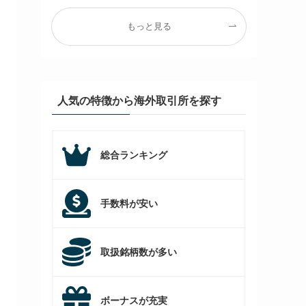
もっと見る
人気の特徴から海外取引所を探す
総合ランキング
手数料が安い
取扱銘柄数が多い
ボーナスが充実