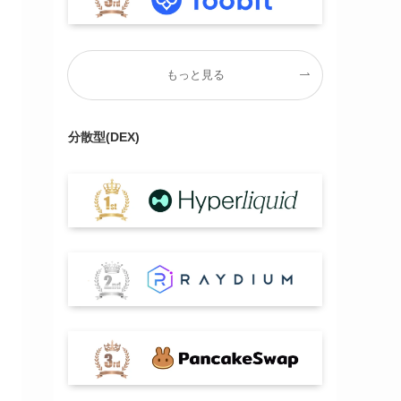
もっと見る
分散型(DEX)