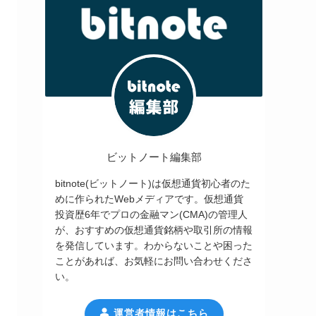
ビットノート編集部
bitnote(ビットノート)は仮想通貨初心者のた
めに作られたWebメディアです。仮想通貨
投資歴6年でプロの金融マン(CMA)の管理人
が、おすすめの仮想通貨銘柄や取引所の情報
を発信しています。わからないことや困った
ことがあれば、お気軽にお問い合わせくださ
い。
運営者情報はこちら