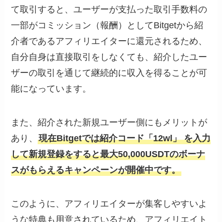
て取引すると、ユーザーが支払った取引手数料の
一部がコミッション（報酬）としてBitgetから紹
介者であるアフィリエイターに還元されるため、
自分自身は直接取引をしなくても、紹介したユー
ザーの取引を通じて継続的に収入を得ることが可
能になっています。
また、紹介された新規ユーザー側にもメリットが
あり、
現在Bitgetでは紹介コード「12wl」 を入力
して新規登録をすると最大50,000USDTのボーナ
スがもらえるキャンペーンが開催中です。
このように、アフィリエイターが集客しやすいよ
うな特典も用意されているため、アフィリエイト