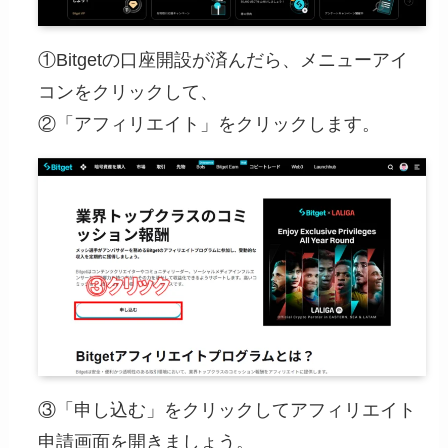
①Bitgetの口座開設が済んだら、メニューアイ
コンをクリックして、
②「アフィリエイト」をクリックします。
③「申し込む」をクリックしてアフィリエイト
申請画面を開きましょう。