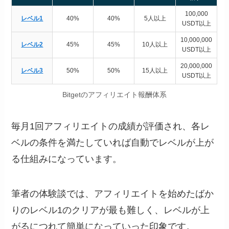
100,000
レベル1
40%
40%
5人以上
USDT以上
10,000,000
レベル2
45%
45%
10人以上
USDT以上
20,000,000
レベル3
50%
50%
15人以上
USDT以上
Bitgetのアフィリエイト報酬体系
毎月1回アフィリエイトの成績が評価され、各レ
ベルの条件を満たしていれば自動でレベルが上が
る仕組みになっています。
筆者の体験談では、アフィリエイトを始めたばか
りのレベル1のクリアが最も難しく、レベルが上
がるにつれて簡単になっていった印象です。