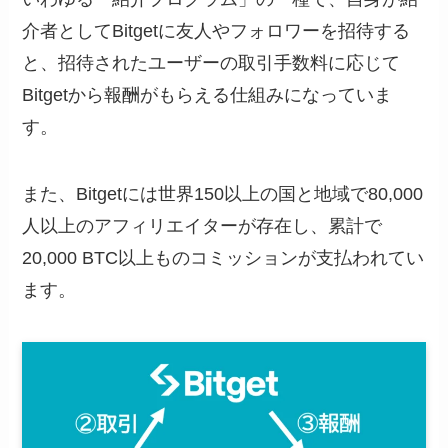
介者としてBitgetに友人やフォロワーを招待する
と、招待されたユーザーの取引手数料に応じて
Bitgetから報酬がもらえる仕組みになっていま
す。
また、Bitgetには世界150以上の国と地域で80,000
人以上のアフィリエイターが存在し、累計で
20,000 BTC以上ものコミッションが支払われてい
ます。