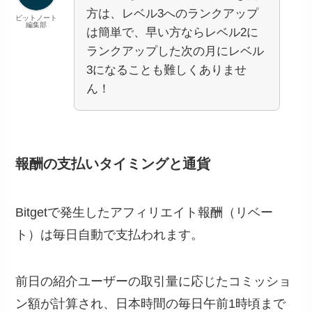
方は、レベル3へのランクアップ
ビットノート
編集部
は簡単で、早い方ならレベル2に
ランクアップした次の月にレベル
3になることも難しくありませ
ん！
報酬の支払いタイミングと通貨
Bitgetで発生したアフィリエイト報酬（リベー
ト）は毎日自動で支払われます。
前日の紹介ユーザーの取引量に応じたコミッショ
ン額が計算され、日本時間の毎日午前1時頃まで