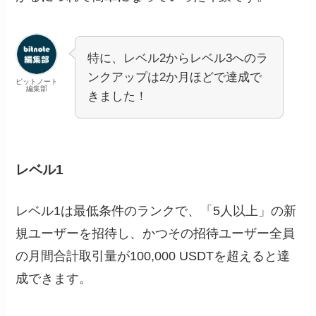
特に、レベル2からレベル3へのラ
ンクアップは2か月ほどで達成で
ビットノート
編集部
きました！
レベル1
レベル1は最低条件のランクで、「5人以上」の新
規ユーザーを招待し、かつその招待ユーザー全員
の月間合計取引量が100,000 USDTを超えると達
成できます。