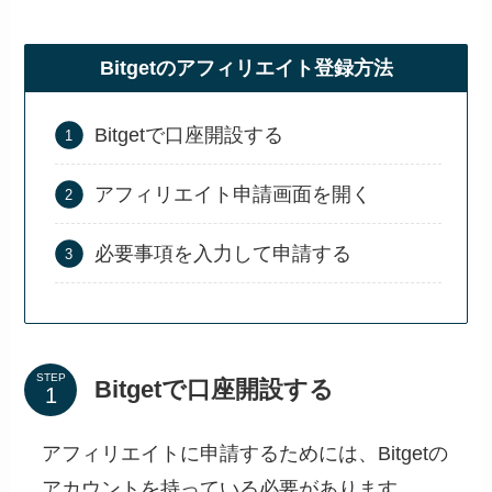
Bitgetのアフィリエイト登録方法
Bitgetで口座開設する
アフィリエイト申請画面を開く
必要事項を入力して申請する
STEP
Bitgetで口座開設する
アフィリエイトに申請するためには、Bitgetの
アカウントを持っている必要があります。