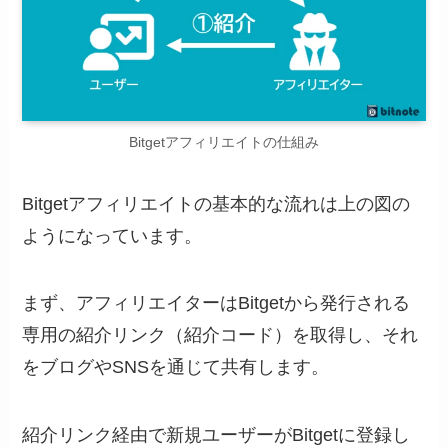
Bitgetアフィリエイトの仕組み
Bitgetアフィリエイトの基本的な流れは上の図の
ようになっています。
まず、アフィリエイターはBitgetから発行される
専用の紹介リンク（紹介コード）を取得し、それ
をブログやSNSを通じて共有します。
紹介リンク経由で新規ユーザーがBitgetに登録し