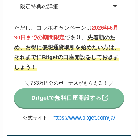
限定特典の詳細
ただし、コラボキャンペーンは
2026年6月
30日までの期間限定
であり、
先着順のた
め、お得に仮想通貨取引を始めたい方は、
それまでにBitgetの口座開設をしておきま
しょう！
＼ 753万円分のボーナスがもらえる！ ／
Bitgetで無料口座開設する
https://www.bitget.com/ja/
公式サイト：