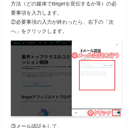
方法（どの媒体でBitgetを宣伝するか等）の必
要事項を入力します。
②必要事項の入力が終わったら、右下の「次
へ」をクリックします。
③メール認証をして、