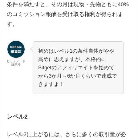
条件を満たすと、その月は現物・先物ともに40%
のコミッション報酬を受け取る権利が得られま
す。
初めはレベル1の条件自体がやや
高めに思えますが、本格的に
ビットノート
編集部
Bitgetのアフィリエイトを始めて
から3か月～6か月くらいで達成で
きますよ！
レベル2
レベル2に上がるには、さらに多くの取引量が必