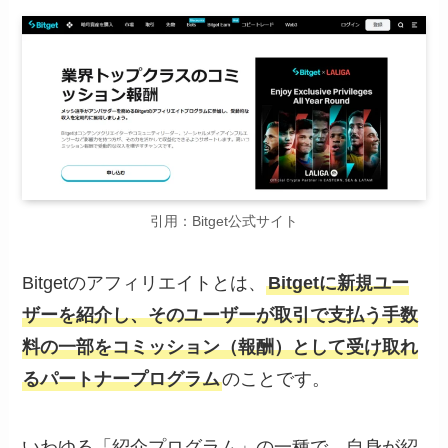
引用：Bitget公式サイト
Bitgetのアフィリエイトとは、
Bitgetに新規ユー
ザーを紹介し、そのユーザーが取引で支払う手数
料の一部をコミッション（報酬）として受け取れ
るパートナープログラム
のことです。
いわゆる「紹介プログラム」の一種で、自身が紹