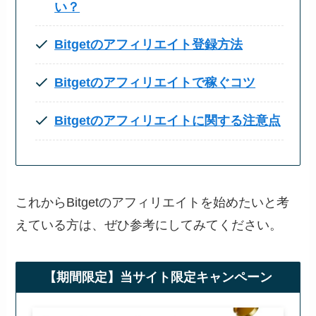
い？
Bitgetのアフィリエイト登録方法
Bitgetの
アフィリエイト
で稼ぐコツ
Bitgetのアフィリエイトに関する注意点
これからBitgetのアフィリエイトを始めたいと考
えている方は、ぜひ参考にしてみてください。
【期間限定】当サイト限定キャンペーン