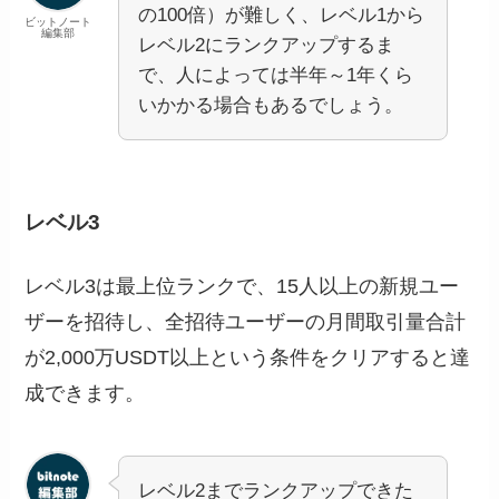
の100倍）が難しく、レベル1から
ビットノート
編集部
レベル2にランクアップするま
で、人によっては半年～1年くら
いかかる場合もあるでしょう。
レベル3
レベル3は最上位ランクで、15人以上の新規ユー
ザーを招待し、全招待ユーザーの月間取引量合計
が2,000万USDT以上という条件をクリアすると達
成できます。
レベル2までランクアップできた