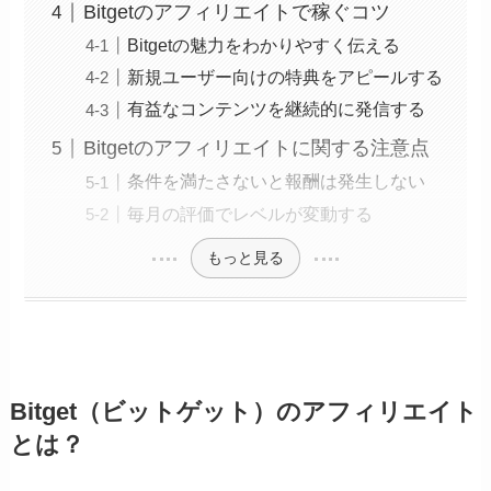
Bitgetのアフィリエイトで稼ぐコツ
Bitgetの魅力をわかりやすく伝える
新規ユーザー向けの特典をアピールする
有益なコンテンツを継続的に発信する
Bitgetのアフィリエイトに関する注意点
条件を満たさないと報酬は発生しない
毎月の評価でレベルが変動する
もっと見る
Bitget（ビットゲット）のアフィリエイト
とは？