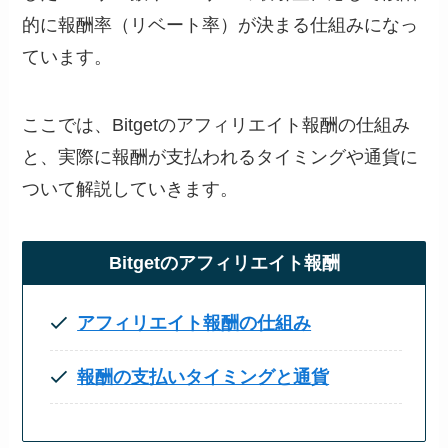
的に報酬率（リベート率）が決まる仕組みになっ
ています。
ここでは、Bitgetのアフィリエイト報酬の仕組み
と、実際に報酬が支払われるタイミングや通貨に
ついて解説していきます。
Bitgetのアフィリエイト報酬
アフィリエイト報酬の仕組み
報酬の支払いタイミングと通貨