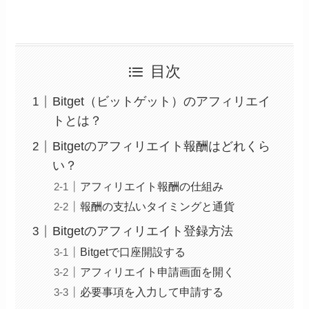
目次
Bitget（ビットゲット）のアフィリエイ
トとは？
Bitgetのアフィリエイト報酬はどれくら
い？
アフィリエイト報酬の仕組み
報酬の支払いタイミングと通貨
Bitgetのアフィリエイト登録方法
Bitgetで口座開設する
アフィリエイト申請画面を開く
必要事項を入力して申請する