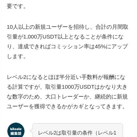
要です。
10人以上の新規ユーザーを招待し、合計の月間取
引量が1,000万USDT以上となることが条件にな
り、達成できればコミッション率は45%にアップ
します。
レベル2になるとほぼ半分近い手数料が報酬にな
る計算ですが、取引量1000万USDTはかなり大き
な数字のため、大口トレーダーか、継続的に新規
ユーザーを獲得できるかがカギとなってきます。
レベル2は取引量の条件（レベル1