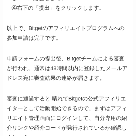
④右下の「提出」をクリックします。
以上で、Bitgetのアフィリエイトプログラムへの
参加申請は完了です。
申請フォームの提出後、Bitgetチームによる審査
が行われ、通常は48時間以内に登録したメールア
ドレス宛に審査結果の連絡が届きます。
審査に通過すると 晴れてBitgetの公式アフィリエ
イターとして活動開始できるので、まずはアフィ
リエイト管理画面にログインして、自分専用の紹
介リンクや紹介コードが発行されているか確認し