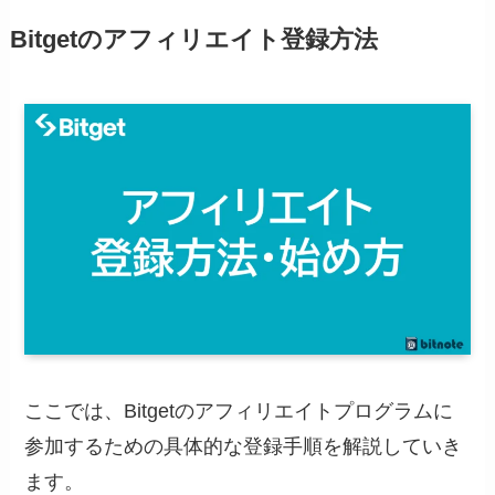
Bitgetのアフィリエイト登録方法
ここでは、Bitgetのアフィリエイトプログラムに
参加するための具体的な登録手順を解説していき
ます。