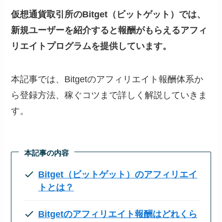
仮想通貨取引所のBitget（ビットゲット）では、
新規ユーザーを紹介すると報酬がもらえるアフィ
リエイトプログラムを提供しています。
本記事では、Bitgetのアフィリエイト報酬体系か
ら登録方法、稼ぐコツまで詳しく解説していきま
す。
本記事の内容
Bitget（ビットゲット）のアフィリエイ
トとは？
Bitgetのアフィリエイト報酬はどれくら