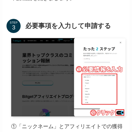
STEP
必要事項を入力して申請する
①「ニックネーム」とアフィリエイトでの獲得