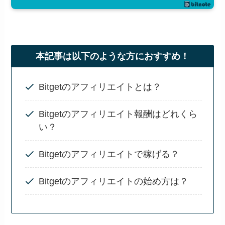
本記事は以下のような方におすすめ！
Bitgetのアフィリエイトとは？
Bitgetのアフィリエイト報酬はどれくら
い？
Bitgetのアフィリエイトで稼げる？
Bitgetのアフィリエイトの始め方は？