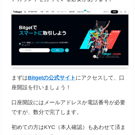
まずは
Bitgetの公式サイト
にアクセスして、口
座開設を行いましょう！
口座開設にはメールアドレスか電話番号が必要
ですが、数分で完了します。
初めての方はKYC（本人確認）もあわせて済ま