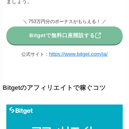
ましょう。
＼ 753万円分のボーナスがもらえる！ ／
Bitgetで無料口座開設する
https://www.bitget.com/ja/
公式サイト：
Bitgetのアフィリエイトで稼ぐコツ