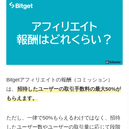
Bitgetアフィリエイトの報酬（コミッション）
は、
招待したユーザーの取引手数料の最大50%が
もらえます。
ただし、一律で50%もらえるわけではなく、招待
したユーザー数やユーザーの取引量に応じて段階