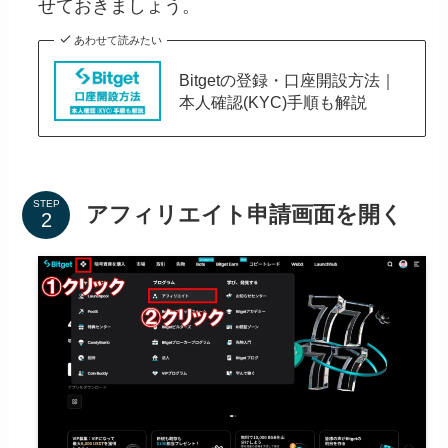
せておきましょう。
あわせて読みたい
Bitgetの登録・口座開設方法｜
本人確認(KYC)手順も解説
STEP
アフィリエイト申請画面を開く