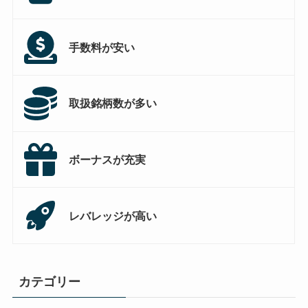
手数料が安い
取扱銘柄数が多い
ボーナスが充実
レバレッジが高い
カテゴリー