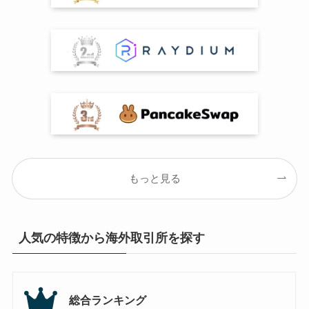
もっと見る
人気の特徴から海外取引所を探す
総合ランキング