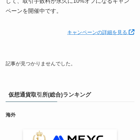
して、取引手数料が永久に10%オフになるキャン
ペーンを開催中です。
キャンペーンの詳細を見る
記事が見つかりませんでした。
仮想通貨取引所(総合)ランキング
海外