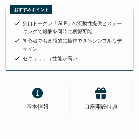
おすすめポイント
独自トークン「GLP」の流動性提供とステー
キングで報酬を同時に獲得可能
初心者でも直感的に操作できるシンプルなデ
ザイン
セキュリティ性能が高い
基本情報
口座開設特典