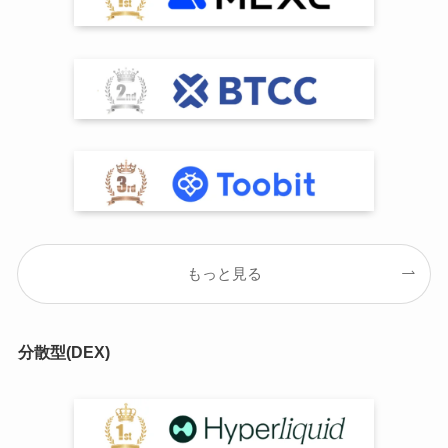
もっと見る
分散型(DEX)